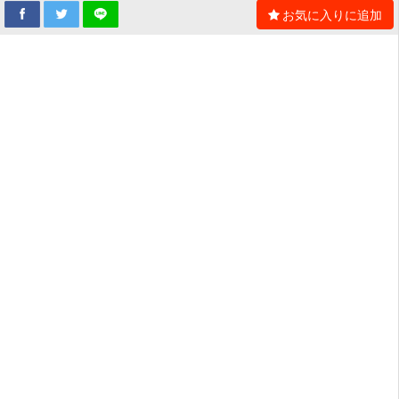
お気に入りに追加