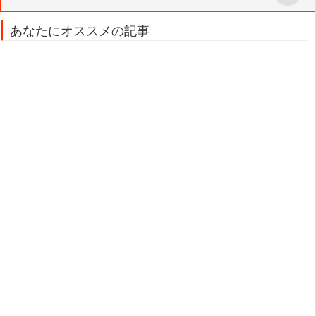
あなたにオススメの記事