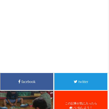
facebook
twitter
この記事が気に入ったら
いいねしよう！