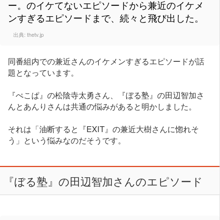
ー。のイケてないエピソードから兼近のイケメ
ンすぎるエピソードまで、続々と飛び出した。
出典:
thetv.jp
同番組内での兼近さんのイケメンすぎるエピソードが話
題となっています。
『ぺこぱ』の松陰寺太勇さん、『ぼる塾』の田辺智加さ
んとあんりさんは共通の悩みがあると明かしました。
それは「油断すると『EXIT』の兼近大樹さんに惚れそ
う」という悩みなのだそうです。
『ぼる塾』の田辺智加さんのエピソード