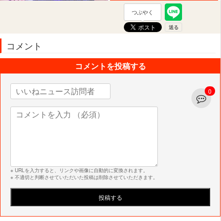
つぶやく
コメント
コメントを投稿する
0
※ URLを入力すると、リンクや画像に自動的に変換されます。
※ 不適切と判断させていただいた投稿は削除させていただきます。