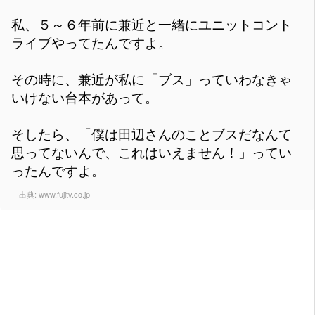
私、５～６年前に兼近と一緒にユニットコント
ライブやってたんですよ。
その時に、兼近が私に「ブス」っていわなきゃ
いけない台本があって。
そしたら、「僕は田辺さんのことブスだなんて
思ってないんで、これはいえません！」ってい
ったんですよ。
出典:
www.fujitv.co.jp