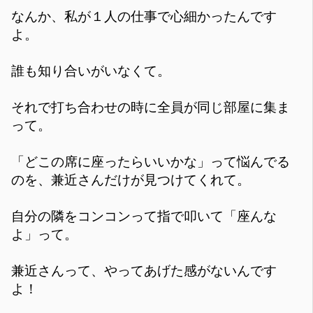
なんか、私が１人の仕事で心細かったんです
よ。
誰も知り合いがいなくて。
それで打ち合わせの時に全員が同じ部屋に集ま
って。
「どこの席に座ったらいいかな」って悩んでる
のを、兼近さんだけが見つけてくれて。
自分の隣をコンコンって指で叩いて「座んな
よ」って。
兼近さんって、やってあげた感がないんです
よ！