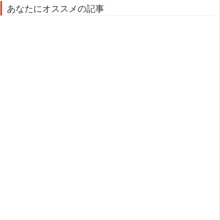
あなたにオススメの記事