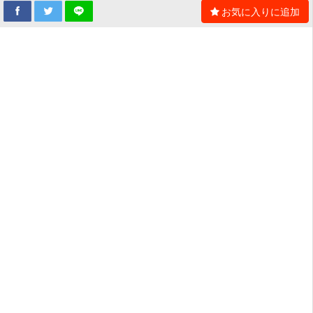
お気に入りに追加