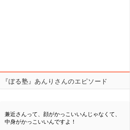
『ぼる塾』あんりさんのエピソード
兼近さんって、顔がかっこいいんじゃなくて、
中身がかっこいいんですよ！