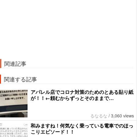
関連記事
関連する記事
アパレル店でコロナ対策のためのとある貼り紙
が！！←頼むからずっとそのままで…
るなるな
/
3,060 views
和みますね！何気なく乗っている電車でのほっ
こりエピソード！！