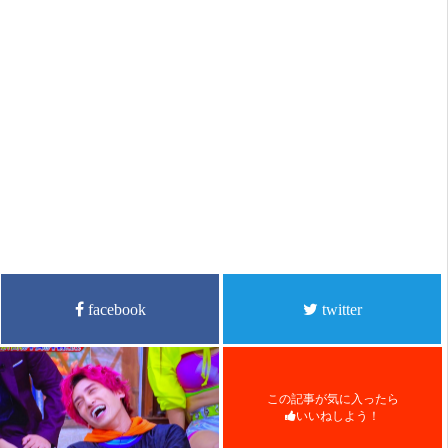
facebook
twitter
この記事が気に入ったら
いいねしよう！