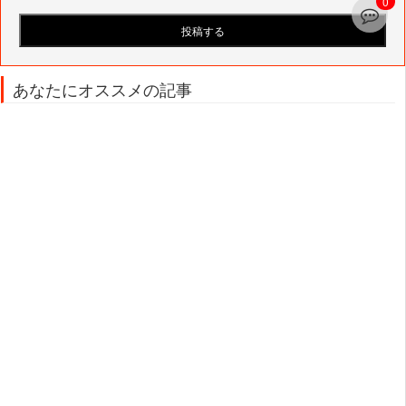
0
あなたにオススメの記事