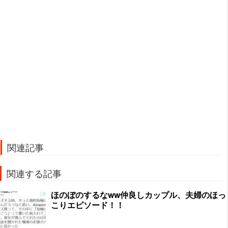
関連記事
関連する記事
ほのぼのするなww仲良しカップル、夫婦のほっ
こりエピソード！！