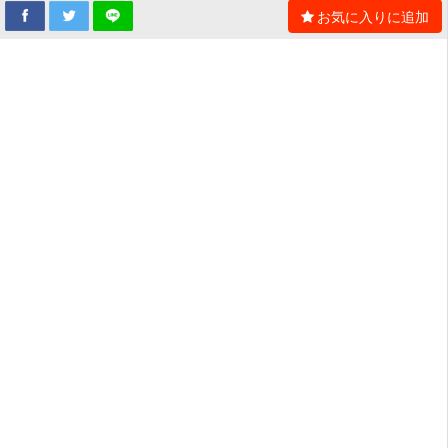
お気に入りに追加