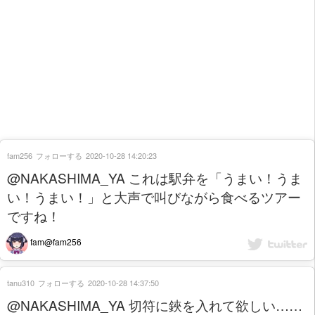
fam256
フォローする
2020-10-28 14:20:23
@NAKASHIMA_YA これは駅弁を「うまい！うま
い！うまい！」と大声で叫びながら食べるツアー
ですね！
fam@fam256
tanu310
フォローする
2020-10-28 14:37:50
@NAKASHIMA_YA 切符に鋏を入れて欲しい……