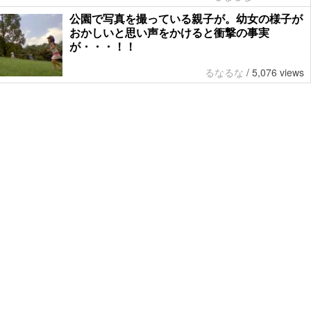
公園で写真を撮っている親子が。幼女の様子が
おかしいと思い声をかけると衝撃の事実
が・・・！！
るなるな
/
5,076 views