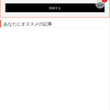
0
あなたにオススメの記事