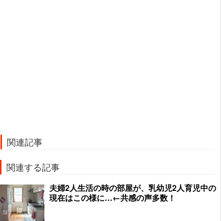
関連記事
関連する記事
夫婦2人生活の時の部屋が、乳幼児2人育児中の
現在はこの様に…←共感の声多数！