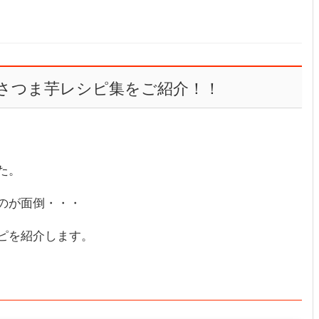
さつま芋レシピ集をご紹介！！
た。
のが面倒・・・
ピを紹介します。