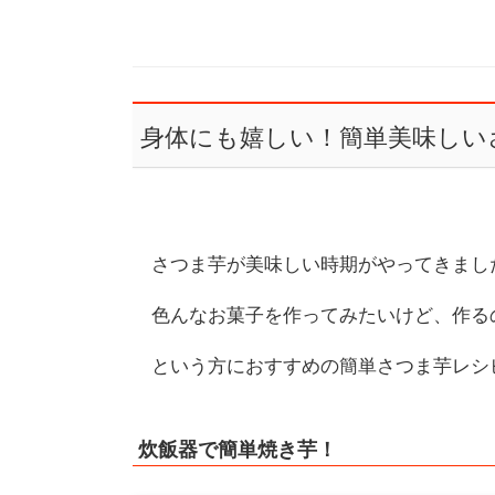
身体にも嬉しい！簡単美味しい
さつま芋が美味しい時期がやってきまし
色んなお菓子を作ってみたいけど、作る
という方におすすめの簡単さつま芋レシ
炊飯器で簡単焼き芋！