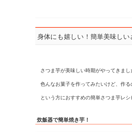
身体にも嬉しい！簡単美味しい
さつま芋が美味しい時期がやってきまし
色んなお菓子を作ってみたいけど、作る
という方におすすめの簡単さつま芋レシ
炊飯器で簡単焼き芋！