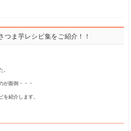
さつま芋レシピ集をご紹介！！
た。
のが面倒・・・
ピを紹介します。