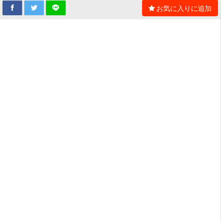
お気に入りに追加