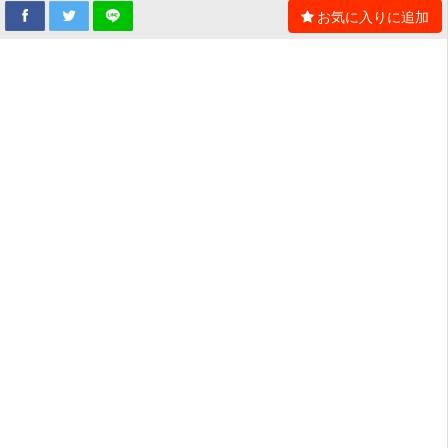
お気に入りに追加