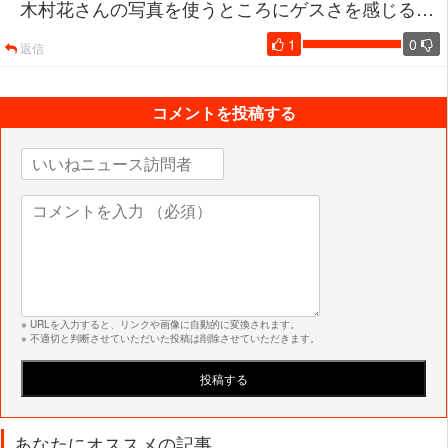
木村花さんの写真を使うところにゲスさを感じる…
1
0
返信
コメントを投稿する
※ URLを入力すると、リンクや画像に自動的に変換されます。
※ 不適切と判断させていただいた投稿は削除させていただきます。
あなたにオススメの記事