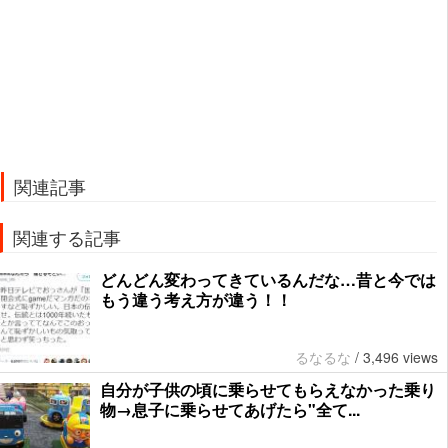
関連記事
関連する記事
どんどん変わってきているんだな…昔と今では
もう違う考え方が違う！！
るなるな
/
3,496 views
自分が子供の頃に乗らせてもらえなかった乗り
物→息子に乗らせてあげたら"全て...