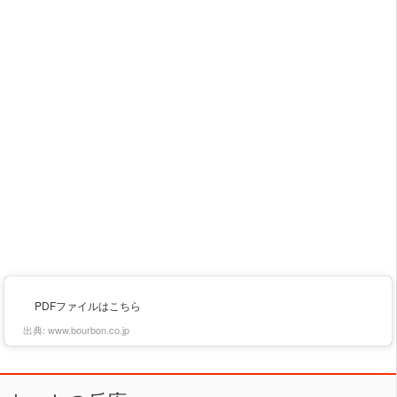
PDFファイルはこちら
出典:
www.bourbon.co.jp