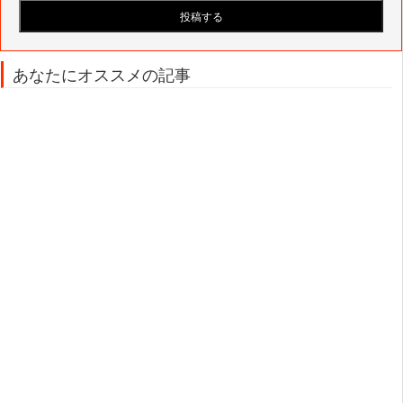
あなたにオススメの記事