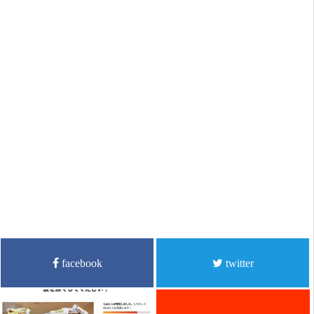
facebook
twitter