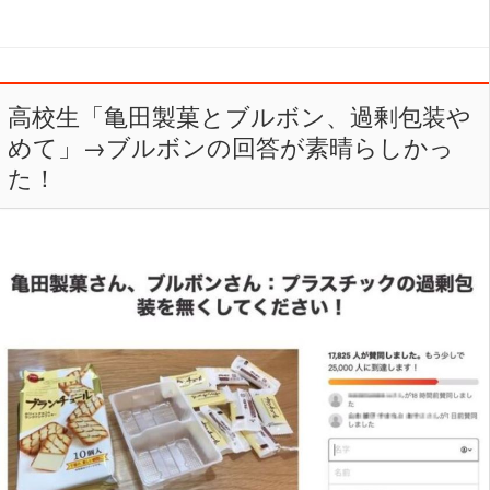
高校生「亀田製菓とブルボン、過剰包装や
めて」→ブルボンの回答が素晴らしかっ
た！