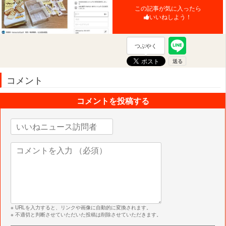
この記事が気に入ったら
いいねしよう！
つぶやく
コメント
コメントを投稿する
※ URLを入力すると、リンクや画像に自動的に変換されます。
※ 不適切と判断させていただいた投稿は削除させていただきます。