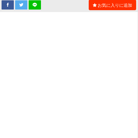
お気に入りに追加