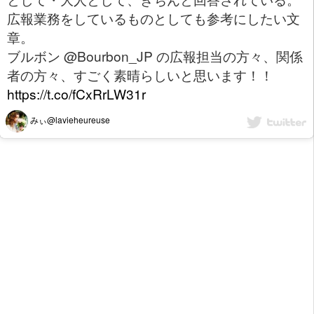
広報業務をしているものとしても参考にしたい文
章。
ブルボン @Bourbon_JP の広報担当の方々、関係
者の方々、すごく素晴らしいと思います！！
https://t.co/fCxRrLW31r
みぃ@lavieheureuse