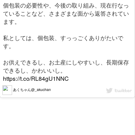
個包装の必要性や、今後の取り組み、現在行なっ
ていることなど、さまざまな面から返答されてい
ます。
私としては、個包装、すっっごくありがたいで
す。
お供えできるし、お土産にしやすいし、長期保存
できるし、かわいいし。
https://t.co/RL84gU1NNC
あくちゃん@_akuchan