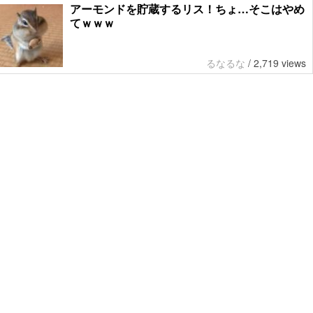
アーモンドを貯蔵するリス！ちょ…そこはやめ
てｗｗｗ
るなるな
/
2,719 views