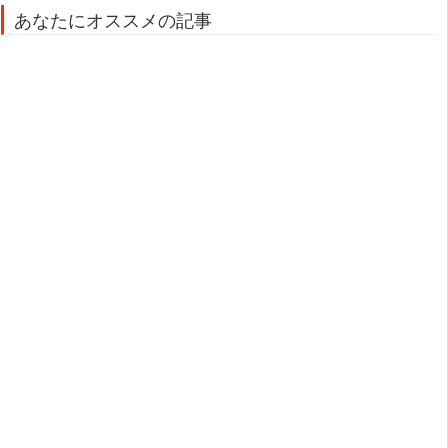
あなたにオススメの記事