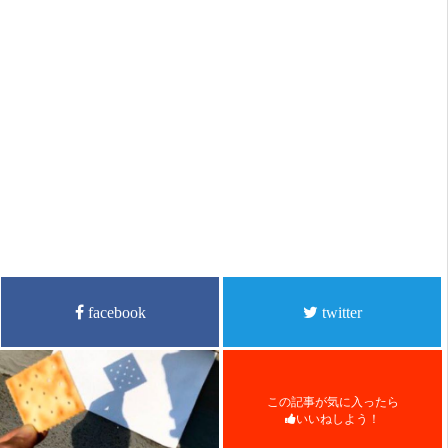
facebook
twitter
この記事が気に入ったら
いいねしよう！