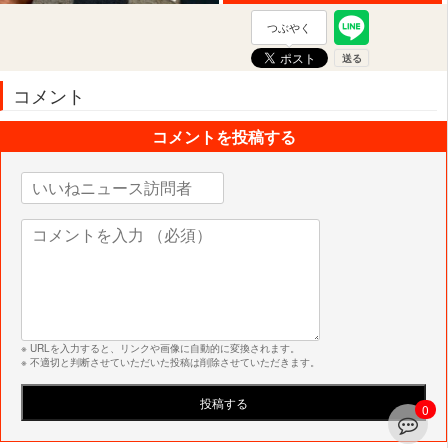
つぶやく
コメント
コメントを投稿する
※ URLを入力すると、リンクや画像に自動的に変換されます。
※ 不適切と判断させていただいた投稿は削除させていただきます。
0