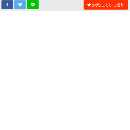
お気に入りに追加