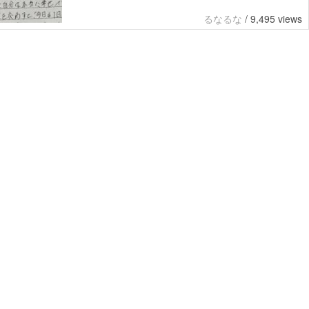
るなるな
/
9,495 views