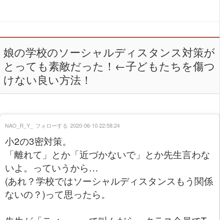
娘の学校のソーシャルディスタンス対策が
とっても素敵だった！←子どもたちを傷つ
けない良い方法！
NAO_R_Y_
フォローする
2020-06-10 22:58:24
小2の3密対策。
「離れて」とか「近づかないで」とか先生言わな
いよ。っていうから…
(あれ？学校ではソーシャルディスタンスもう関係
ないの？)って思ったら。