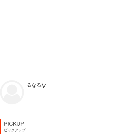
るなるな
PICKUP
ピックアップ