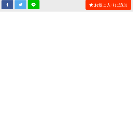
お気に入りに追加