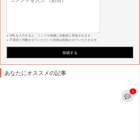
※ URLを入力すると、リンクや画像に自動的に変換されます。
※ 不適切と判断させていただいた投稿は削除させていただきます。
あなたにオススメの記事
1