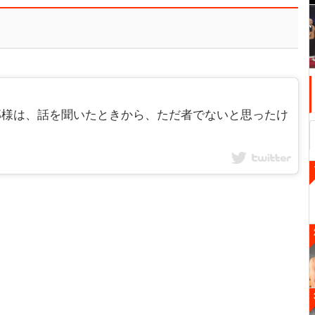
社長と旦那様は、話を聞いたときから、ただ者でないと思ったけ