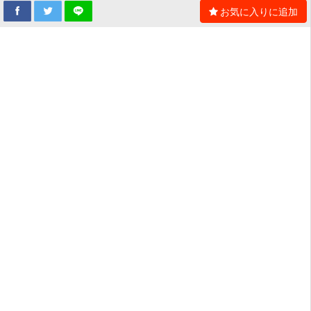
お気に入りに追加