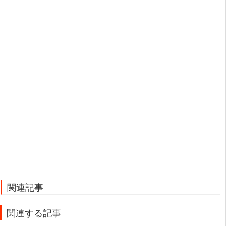
関連記事
関連する記事