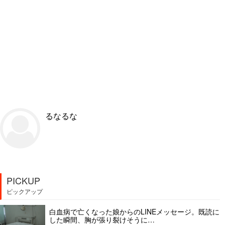
るなるな
PICKUP
ピックアップ
白血病で亡くなった娘からのLINEメッセージ。既読に
した瞬間、胸が張り裂けそうに…