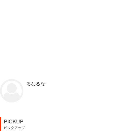
るなるな
PICKUP
ピックアップ