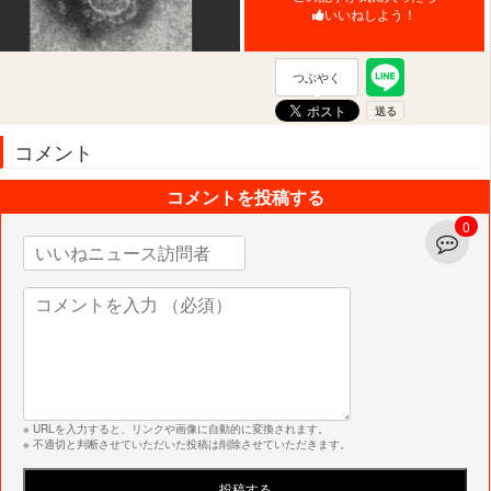
いいねしよう！
つぶやく
コメント
コメントを投稿する
0
※ URLを入力すると、リンクや画像に自動的に変換されます。
※ 不適切と判断させていただいた投稿は削除させていただきます。