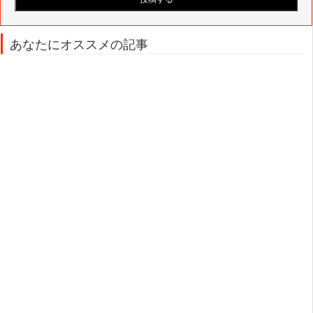
あなたにオススメの記事