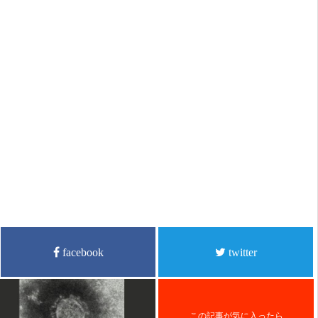
facebook
twitter
この記事が気に入ったら