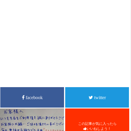
facebook
twitter
この記事が気に入ったら
いいねしよう！