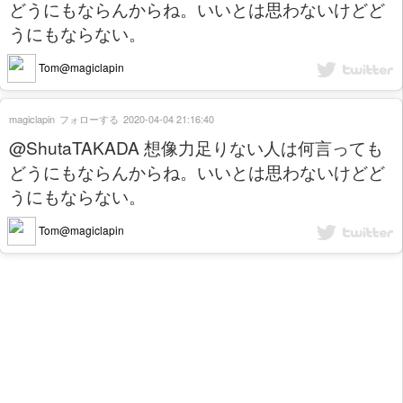
どうにもならんからね。いいとは思わないけどど
うにもならない。
Tom@magiclapin
magiclapin
フォローする
2020-04-04 21:16:40
@ShutaTAKADA 想像力足りない人は何言っても
どうにもならんからね。いいとは思わないけどど
うにもならない。
Tom@magiclapin