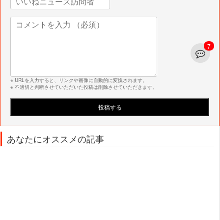
7
※ URLを入力すると、リンクや画像に自動的に変換されます。
※ 不適切と判断させていただいた投稿は削除させていただきます。
あなたにオススメの記事