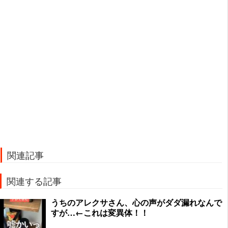
関連記事
関連する記事
うちのアレクサさん、心の声がダダ漏れなんで
すが…←これは変異体！！