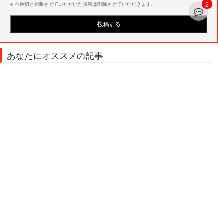
2
※ 不適切と判断させていただいた投稿は削除させていただきます。
あなたにオススメの記事