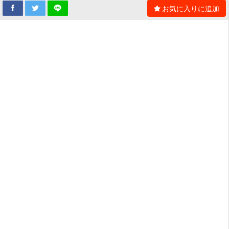
お気に入りに追加