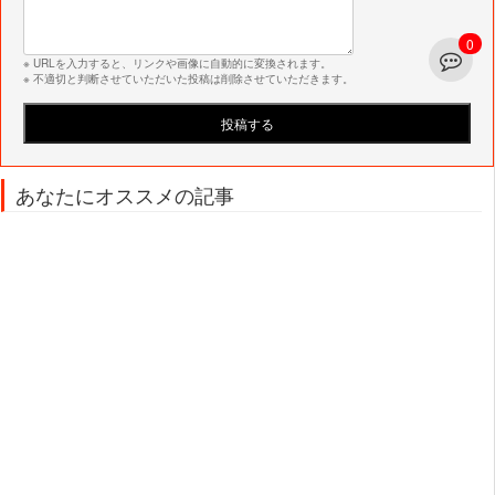
0
※ URLを入力すると、リンクや画像に自動的に変換されます。
※ 不適切と判断させていただいた投稿は削除させていただきます。
あなたにオススメの記事