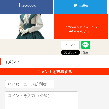
facebook
twitter
この記事が気に入ったら
いいねしよう！
つぶやく
コメント
コメントを投稿する