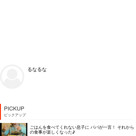
るなるな
PICKUP
ピックアップ
ごはんを食べてくれない息子に パパが一言！ それから
の食事が楽しくなった♪