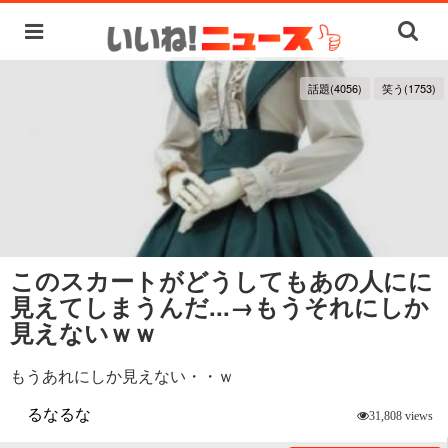
話題(4056)
笑う(1753)
このスカートがどうしてもあの人にに
見えてしまうんだ...→もうそれにしか
見えないｗｗ
もうあれにしか見えない・・ｗ
るなるな
31,808 views