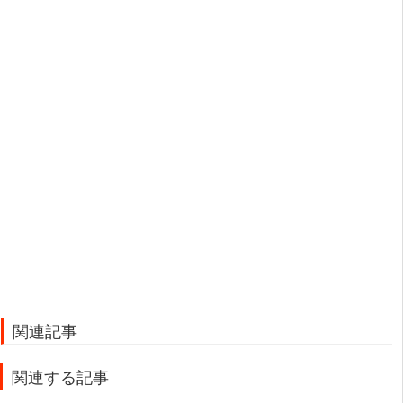
関連記事
関連する記事