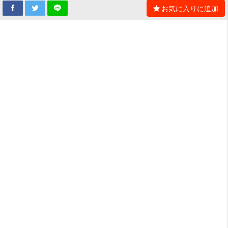
お気に入りに追加