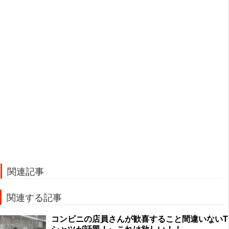
関連記事
関連する記事
コンビニの店員さんが歓喜すること間違いないT
シャツが話題！←これは欲しい！！