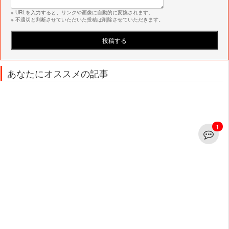
※ URLを入力すると、リンクや画像に自動的に変換されます。
※ 不適切と判断させていただいた投稿は削除させていただきます。
あなたにオススメの記事
1