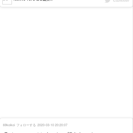
69koikoi
フォローする
2020-03-10 20:20:07