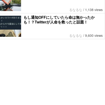
るなるな
/
1,138 views
もし通知OFFにしていたら命は無かったか
も！？Twitterが人命を救ったと話題！
るなるな
/
9,600 views