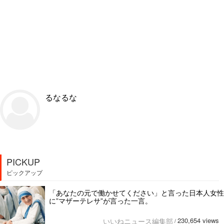
るなるな
PICKUP
ピックアップ
「あなたの元で働かせてください」と言った日本人女性
に”マザーテレサ”が言った一言。
230,654 views
いいねニュース編集部
/