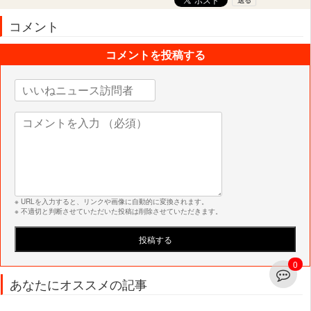
コメント
コメントを投稿する
※ URLを入力すると、リンクや画像に自動的に変換されます。
※ 不適切と判断させていただいた投稿は削除させていただきます。
0
あなたにオススメの記事