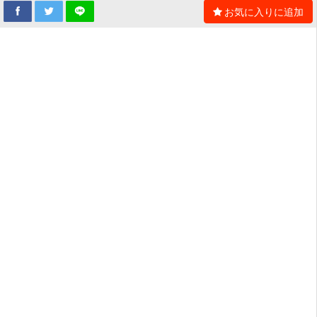
お気に入りに追加