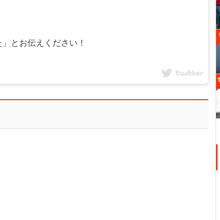
た」とお伝えください！