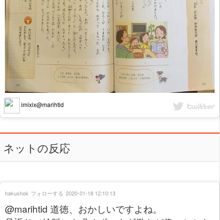
imixix@marihtid
ネットの反応
hakushok
フォローする
2020-01-18 12:10:13
@marihtid 道徳、おかしいですよね。