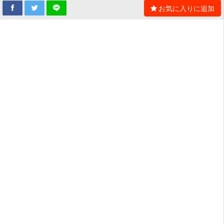
お気に入りに追加