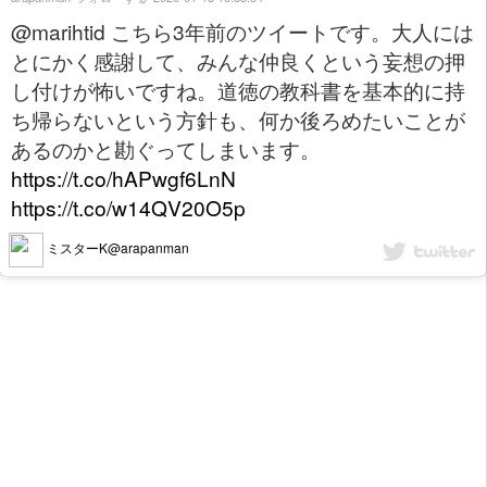
@marihtid こちら3年前のツイートです。大人には
とにかく感謝して、みんな仲良くという妄想の押
し付けが怖いですね。道徳の教科書を基本的に持
ち帰らないという方針も、何か後ろめたいことが
あるのかと勘ぐってしまいます。
https://t.co/hAPwgf6LnN
https://t.co/w14QV20O5p
ミスターK@arapanman