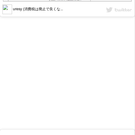
uresy (消費税は廃止で良くな...