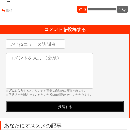
0
1
返信
コメントを投稿する
※ URLを入力すると、リンクや画像に自動的に変換されます。
※ 不適切と判断させていただいた投稿は削除させていただきます。
あなたにオススメの記事