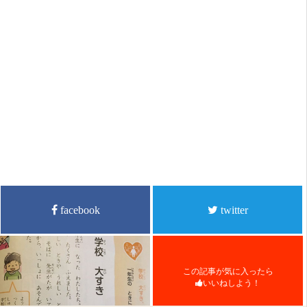
facebook
twitter
この記事が気に入ったら
いいねしよう！