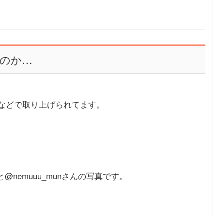
のか…
などで取り上げられてます。
と@nemuuu_munさんの写真です。