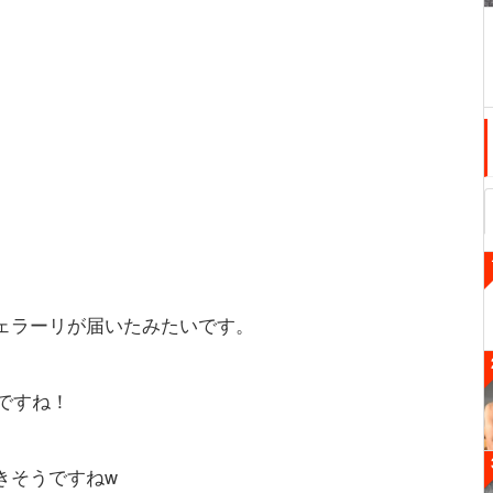
のフェラーリが届いたみたいです。
ですね！
てきそうですねw