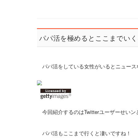
パパ活を極めるとここまでいく
パパ活をしている女性がいるとニュース
今回紹介するのはTwitterユーザーせいン
パパ活もここまで行くと凄いですね！