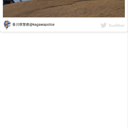
香川県警察@kagawapolice