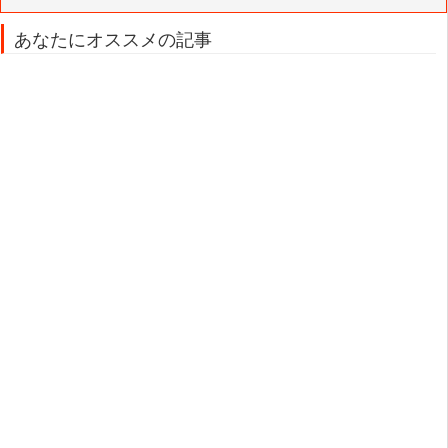
あなたにオススメの記事