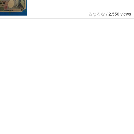
るなるな
/
2,550 views