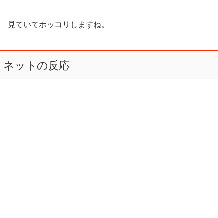
見ていてホッコリしますね。
ネットの反応