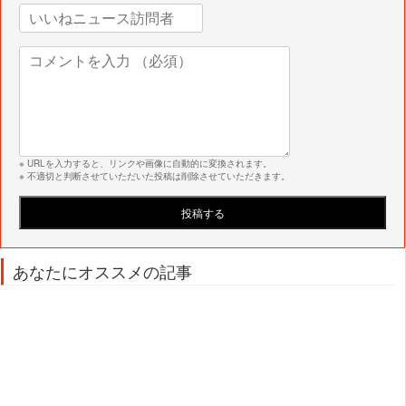
※ URLを入力すると、リンクや画像に自動的に変換されます。
※ 不適切と判断させていただいた投稿は削除させていただきます。
あなたにオススメの記事