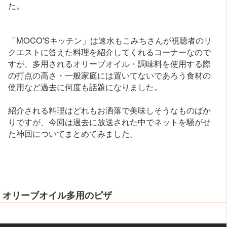
た。
「MOCO'Sキッチン」は速水もこみちさんが視聴者のリ
クエストに答えた料理を紹介してくれるコーナーなので
すが、多用されるオリーブオイル・調味料を使用する際
の打点の高さ・一般家庭には置いてないであろう食材の
使用など過去に何度も話題になりました。
紹介される料理はどれもお洒落で美味しそうなものばか
りですが、今回は過去に放送された中でネットを騒がせ
た神回についてまとめてみました。
オリーブオイル多用のピザ