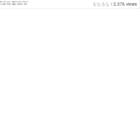
るなるな
/
2,376 views