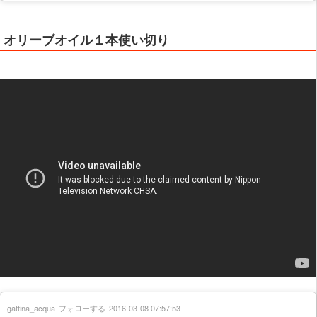
オリーブオイル１本使い切り
gattina_acqua
フォローする
2016-03-08 07:57:53