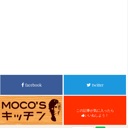
facebook
twitter
この記事が気に入ったら
いいねしよう！