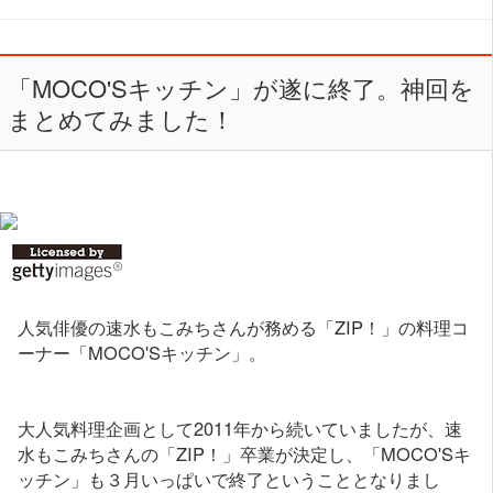
「MOCO'Sキッチン」が遂に終了。神回を
まとめてみました！
人気俳優の速水もこみちさんが務める「ZIP！」の料理コ
ーナー「MOCO'Sキッチン」。
大人気料理企画として2011年から続いていましたが、速
水もこみちさんの「ZIP！」卒業が決定し、「MOCO'Sキ
ッチン」も３月いっぱいで終了ということとなりまし