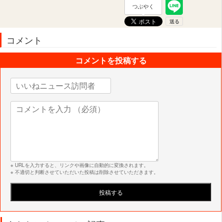
つぶやく
コメント
コメントを投稿する
※ URLを入力すると、リンクや画像に自動的に変換されます。
※ 不適切と判断させていただいた投稿は削除させていただきます。