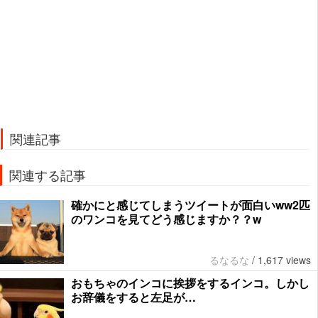
関連記事
関連する記事
確かにと感じてしまうツイートが面白いww2匹
のワンコを見てどう感じますか？？w
るなるな
/
1,617 views
おもちゃのインコに挨拶をするインコ。しかし
お辞儀をすると左足が…