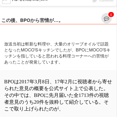
0
この後、BPOから苦情が…。
放送当初は斬新な料理や、大量のオリーブオイルで話題
となったMOCO'Sキッチンでしたが、BPOにMOCO'Sキ
ッチンを指していると思われる料理コーナーへの苦情が
あったことが発覚しています。
BPOは2017年3月8日、17年2月に視聴者から寄せ
られた意見の概要を公式サイト上で公表した。
その中では、BPOに先月届いた全1713件の視聴
者意見のうち20件を抜粋して紹介している。そ
こで取り上げられたのが、