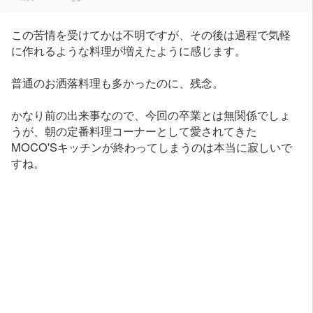
この苦情を受けてかは不明ですが、その後は過程で気軽
に作れるような料理が増えたように感じます。
普通のお洒落料理も多かったのに、残念。
かなり前の出来事なので、今回の卒業とは無関係でしょ
うが、朝の定番料理コーナーとして愛されてきた
MOCO'Sキッチンが終わってしまうのは本当に寂しいで
すね。