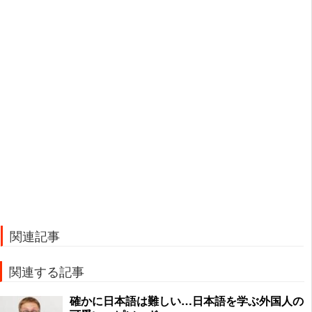
関連記事
関連する記事
確かに日本語は難しい…日本語を学ぶ外国人の