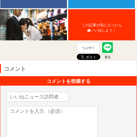
この記事が気に入ったら
いいねしよう！
つぶやく
コメント
コメントを投稿する