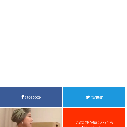
facebook
twitter
この記事が気に入ったら
いいねしよう！