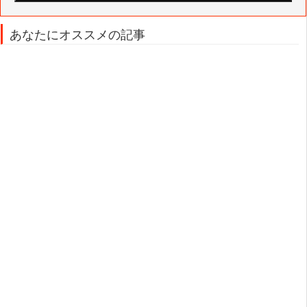
あなたにオススメの記事