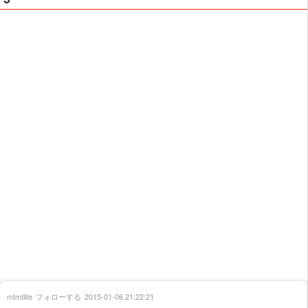
mtmtlife
フォローする
2015-01-06 21:22:21