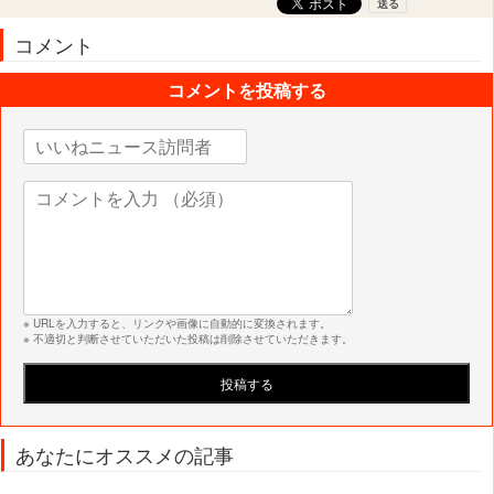
コメント
コメントを投稿する
※ URLを入力すると、リンクや画像に自動的に変換されます。
※ 不適切と判断させていただいた投稿は削除させていただきます。
あなたにオススメの記事