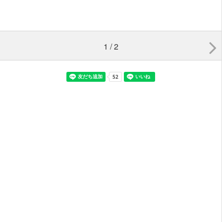
1 / 2