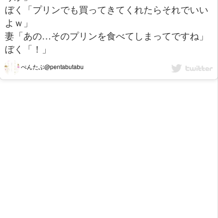
ぼく「プリンでも買ってきてくれたらそれでいい
よｗ」
妻「あの…そのプリンを食べてしまってですね」
ぼく「！」
ぺんたぶ@pentabutabu