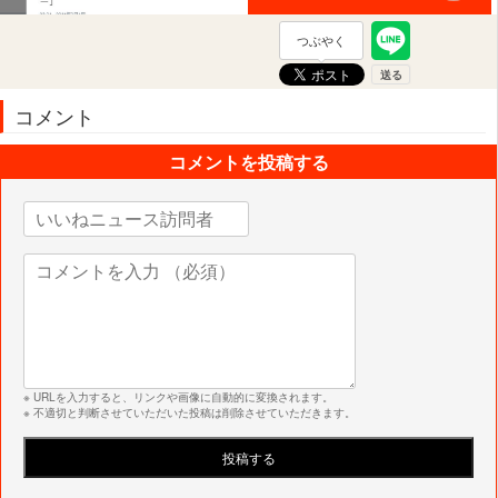
つぶやく
コメント
コメントを投稿する
※ URLを入力すると、リンクや画像に自動的に変換されます。
※ 不適切と判断させていただいた投稿は削除させていただきます。