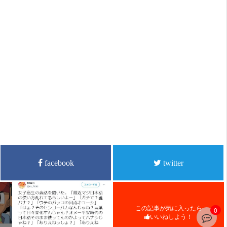
facebook
twitter
この記事が気に入ったら
0
いいねしよう！