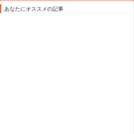
あなたにオススメの記事