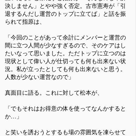
決しません」とやや強く否定。古市憲寿が「引
退するんだし運営のトップに立てば」と話を振
られて指原は、
「今回のことがあって余計にメンバーと運営の
間に立つ人間が少なすぎるので、そのケアはし
たいなって思いました。ただトップに立つのは
現状として偉い人が仕切っても何も出来ない状
況。私が立ったとしても何も出来ないと思う。
人数が少ない運営なので」
真面目に語る。これに対して松本が、
「でもそれはお得意の体を使ってなんかすると
か…」
と笑いを誘おうとするも場の雰囲気を凍らせて