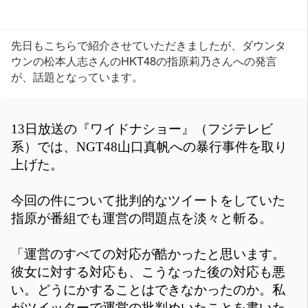
先日もこちらで紹介させていただきましたが、ダウンタ
ウンの松本人志さんのHKT48の指原莉乃さんへの発言
が、話題となっています。
13日放送の『ワイドナショー』（フジテレビ
系）では、NGT48山口真帆への暴行事件を取り
上げた。
今回の件について批判的なツイートをしていた
指原が番組でも運営の問題点を淡々と斬る。
「運営のすべての対応が酷かったと思います。
彼女に対する対応も、こうなった後の対応も悪
い。どうにかすることはできなかったのか。私
がツイッターで運営の批判めいたことを書いた