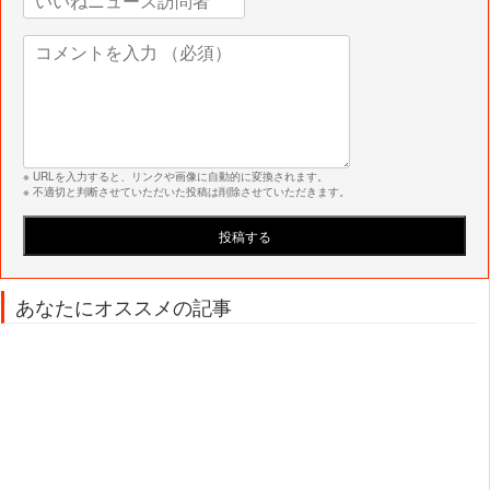
※ URLを入力すると、リンクや画像に自動的に変換されます。
※ 不適切と判断させていただいた投稿は削除させていただきます。
あなたにオススメの記事