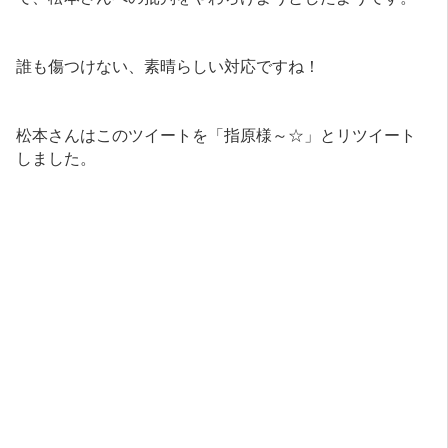
誰も傷つけない、素晴らしい対応ですね！
松本さんはこのツイートを「指原様～☆」とリツイート
しました。