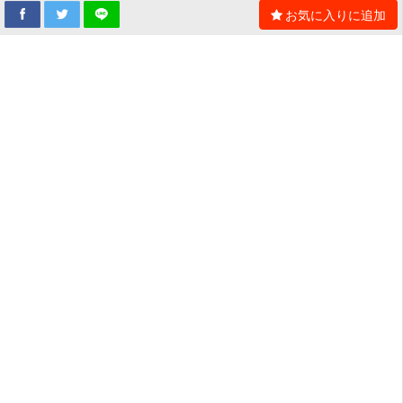
お気に入りに追加