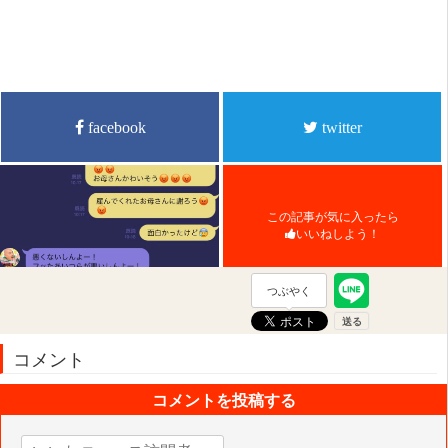
facebook
twitter
この記事が気に入ったら
いいねしよう！
つぶやく
コメント
コメントを投稿する