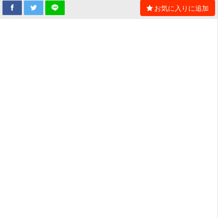
お気に入りに追加