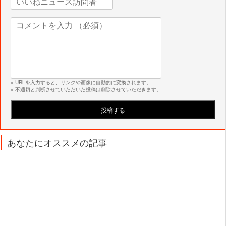
※ URLを入力すると、リンクや画像に自動的に変換されます。
※ 不適切と判断させていただいた投稿は削除させていただきます。
あなたにオススメの記事