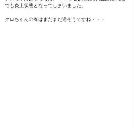
でも炎上状態となってしまいました。
クロちゃんの春はまだまだ遠そうですね・・・