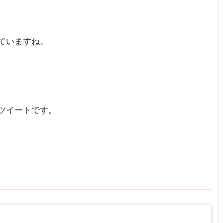
ていますね。
ツイートです。