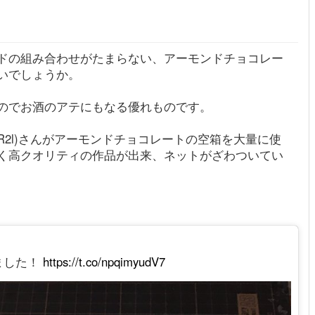
ドの組み合わせがたまらない、アーモンドチョコレー
いでしょうか。
のでお酒のアテにもなる優れものです。
ez4VhR2l)さんがアーモンドチョコレートの空箱を大量に使
く高クオリティの作品が出来、ネットがざわついてい
ました！
https://t.co/npqimyudV7