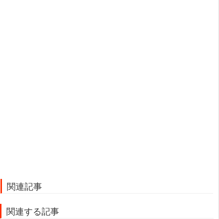
関連記事
関連する記事