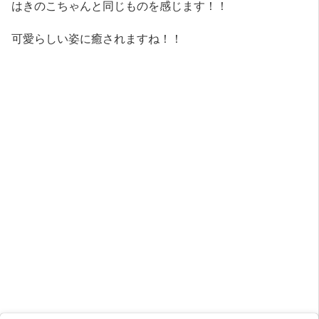
はきのこちゃんと同じものを感じます！！
可愛らしい姿に癒されますね！！