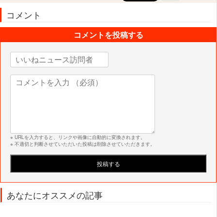
コメント
コメントを投稿する
※ URLを入力すると、リンクや画像に自動的に変換されます。
※ 不適切と判断させていただいた投稿は削除させていただきます。
あなたにオススメの記事