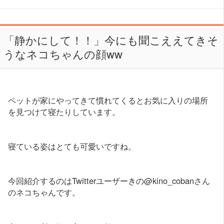
「静かにして！！」今にも聞こええてきそ
うなネコちゃんの顔ww
ペットが家にやってきて慣れてくるとお気に入りの場所
を見つけて寝たりしています。
寝ている姿はとても可愛いですね。
今回紹介するのはTwitterユーザーきの@kino_cobanさん
のネコちゃんです。