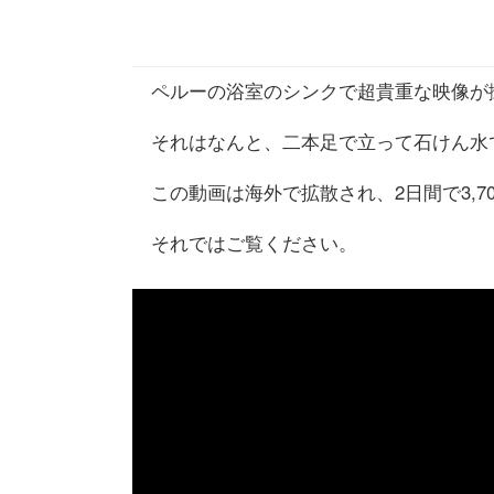
ペルーの浴室のシンクで超貴重な映像が
それはなんと、二本足で立って石けん水
この動画は海外で拡散され、2日間で3,
それではご覧ください。