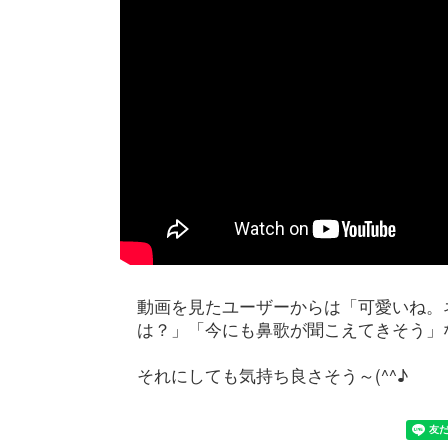
動画を見たユーザーからは「可愛いね。
は？」「今にも鼻歌が聞こえてきそう」
それにしても気持ち良さそう～(^^♪