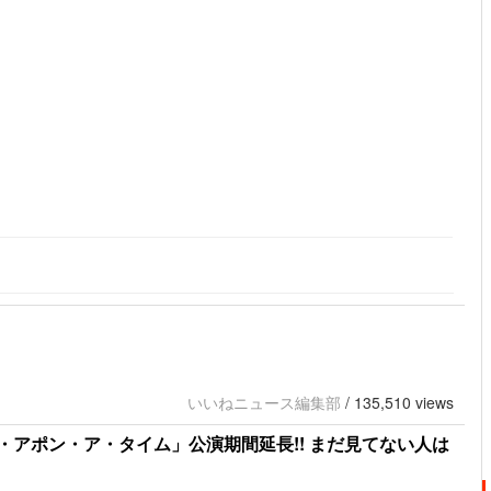
いいねニュース編集部
/
135,510 views
アポン・ア・タイム」公演期間延長!! まだ見てない人は