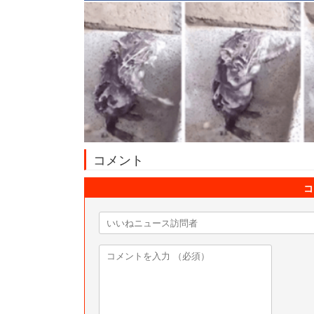
コメント
コ