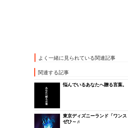
よく一緒に見られている関連記事
関連する記事
悩んでいるあなたへ贈る言葉。
東京ディズニーランド「ワンス・
ぜひ～♬