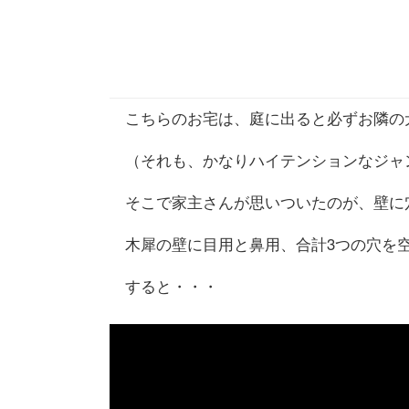
こちらのお宅は、庭に出ると必ずお隣の
（それも、かなりハイテンションなジャ
そこで家主さんが思いついたのが、壁に
木犀の壁に目用と鼻用、合計3つの穴を
すると・・・