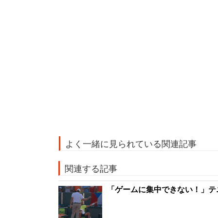
よく一緒に見られている関連記事
関連する記事
「ゲームに集中できない！」テ