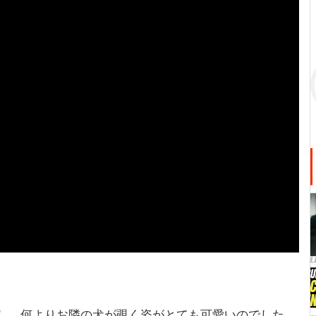
し、何よりお隣の犬が覗く姿がとても可愛いのでした