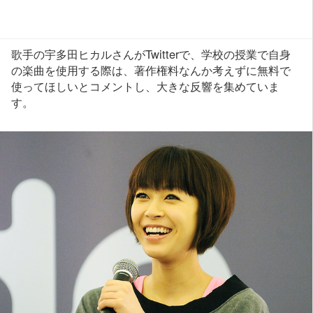
歌手の宇多田ヒカルさんがTwitterで、学校の授業で自身
の楽曲を使用する際は、著作権料なんか考えずに無料で
使ってほしいとコメントし、大きな反響を集めていま
す。