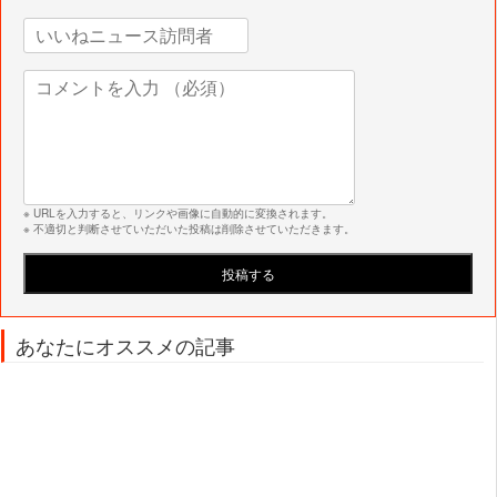
※ URLを入力すると、リンクや画像に自動的に変換されます。
※ 不適切と判断させていただいた投稿は削除させていただきます。
あなたにオススメの記事