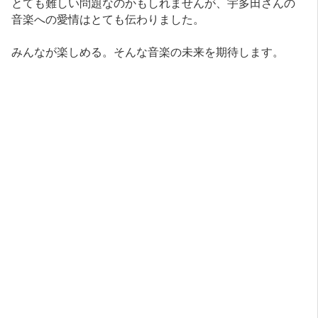
とても難しい問題なのかもしれませんが、宇多田さんの
音楽への愛情はとても伝わりました。
みんなが楽しめる。そんな音楽の未来を期待します。