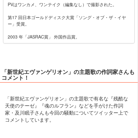
PVはワンカメ、ワンテイク（編集なし）で撮影された。
第17 回日本ゴールドディスク大賞「ソング・オブ・ザ・イヤ
ー」受賞。
2003 年「JASRAC賞」 外国作品賞。
「新世紀エヴァンゲリオン」の主題歌の作詞家さんも
コメント！
「新世紀エヴァンゲリオン」の主題歌で有名な『残酷な
天使のテーゼ』『魂のルフラン』などを手がけた作詞
家・及川眠子さんも今回の騒動についてツイッター上で
コメントしています。