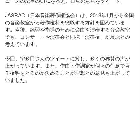
ュースの記事のURLを添え、自らの意見をツイート。
JASRAC（日本音楽著作権協会）は、2018年1月から全国
の音楽教室から著作権料を徴収する方針を固めていま
す。今後、練習や指導のために楽曲を演奏する音楽教室
でも、コンサートや演奏会と同様「演奏権」が及ぶとの
考えています。
今回、宇多田さんのツイートに対し、多くの称賛の声が
上がっています。また、作曲・作詞家が個々の任意で著
作権料をとるのか決めることが理想との意見も上がって
いました。