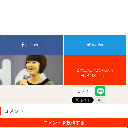
facebook
twitter
この記事が気に入ったら
いいねしよう！
つぶやく
コメント
コメントを投稿する