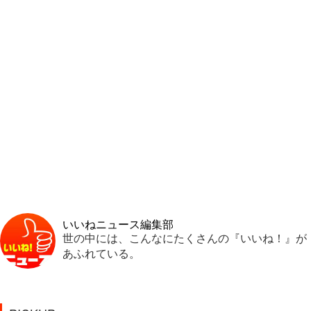
いいねニュース編集部
世の中には、こんなにたくさんの『いいね！』が
あふれている。