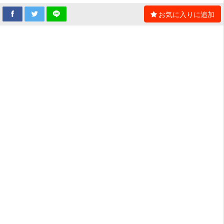
お気に入りに追加