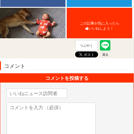
この記事が気に入ったら
いいねしよう！
つぶやく
コメント
コメントを投稿する