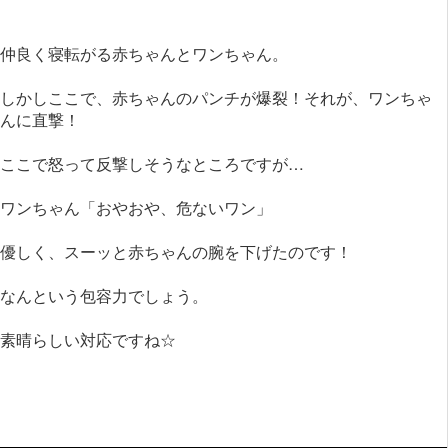
仲良く寝転がる赤ちゃんとワンちゃん。
しかしここで、赤ちゃんのパンチが爆裂！それが、ワンちゃ
んに直撃！
ここで怒って反撃しそうなところですが…
ワンちゃん「おやおや、危ないワン」
優しく、スーッと赤ちゃんの腕を下げたのです！
なんという包容力でしょう。
素晴らしい対応ですね☆