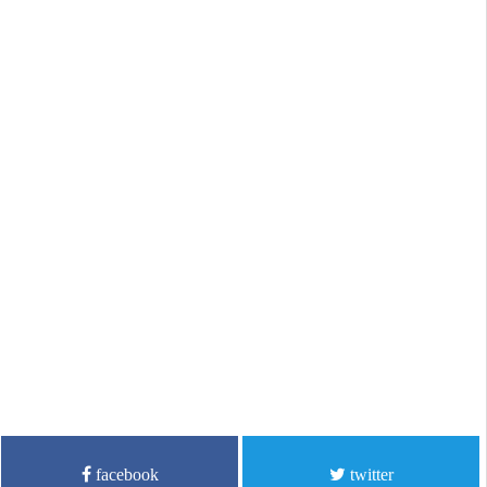
facebook
twitter