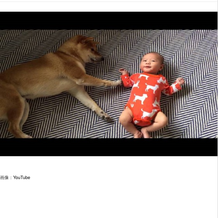
画像：
YouTube