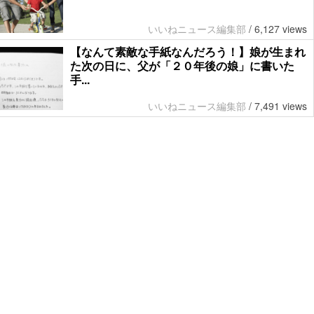
いいねニュース編集部
/
6,127 views
【なんて素敵な手紙なんだろう！】娘が生まれ
た次の日に、父が「２０年後の娘」に書いた
手...
いいねニュース編集部
/
7,491 views