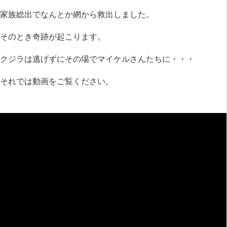
家族総出でなんとか網から救出しました。
そのとき奇跡が起こります。
クジラは逃げずにその場でマイケルさんたちに・・・
それでは動画をご覧ください。