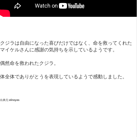
クジラは自由になった喜びだけではなく、命を救ってくれた
マイケルさんに感謝の気持ちを示しているようです。
偶然命を救われたクジラ。
体全体でありがとうを表現しているようで感動しました。
出典元:
elinoyes