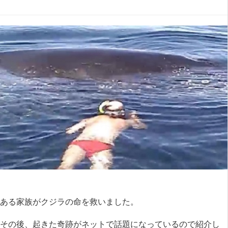
ある家族がクジラの命を救いました。
その後、起きた奇跡がネットで話題になっているので紹介し