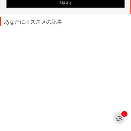
あなたにオススメの記事
0