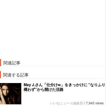
関連記事
関連する記事
May J.さん「仕分け∞」をきっかけに ”なりふり
構わず”から開けた活路
いいねニュース編集部
/
7,945 views