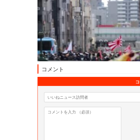
コメント
コ