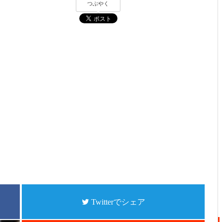
つぶやく
Twitterでシェア