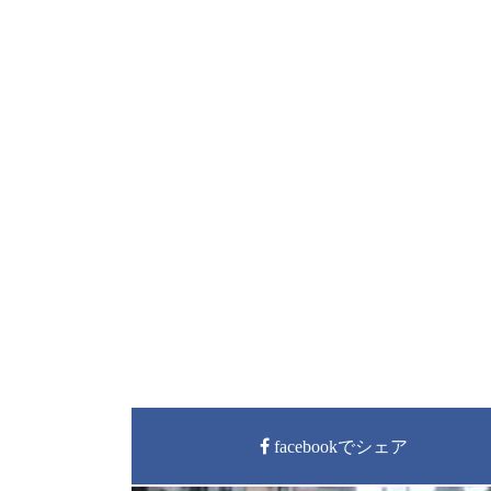
facebookでシェア