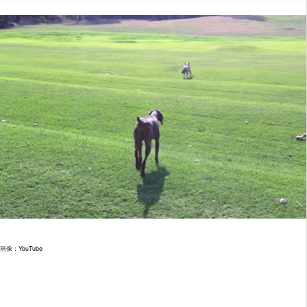
画像：
YouTube