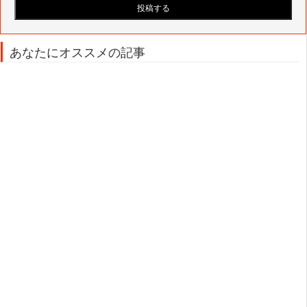
あなたにオススメの記事