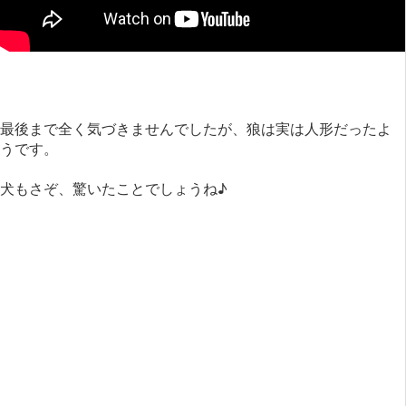
最後まで全く気づきませんでしたが、狼は実は人形だったよ
うです。
犬もさぞ、驚いたことでしょうね♪