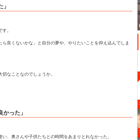
た」
です。
たら良くないかな」と自分の夢や、やりたいことを抑え込んでしま
大切なことなのでしょうか。
良かった」
使い、奥さんや子供たちとの時間をあまりとれなかった。