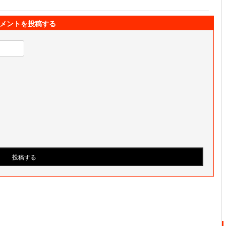
メントを投稿する