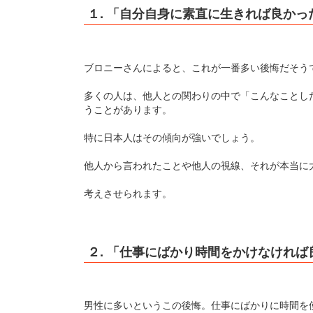
１. 「自分自身に素直に生きれば良かっ
ブロニーさんによると、これが一番多い後悔だそう
多くの人は、他人との関わりの中で「こんなことし
うことがあります。
特に日本人はその傾向が強いでしょう。
他人から言われたことや他人の視線、それが本当に
考えさせられます。
２. 「仕事にばかり時間をかけなければ
男性に多いというこの後悔。仕事にばかりに時間を