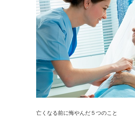
亡くなる前に悔やんだ５つのこと