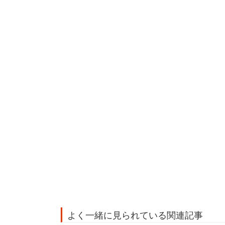
よく一緒に見られている関連記事