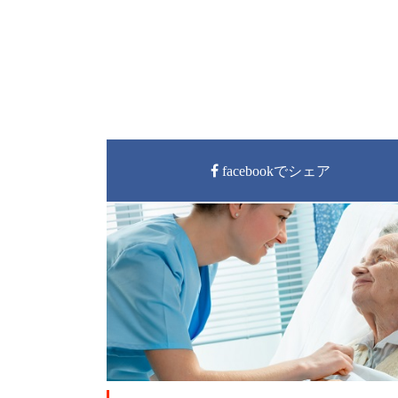
facebookでシェア