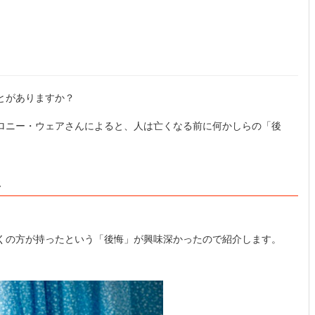
とがありますか？
ロニー・ウェアさんによると、人は亡くなる前に何かしらの「後
い
くの方が持ったという「後悔」が興味深かったので紹介します。