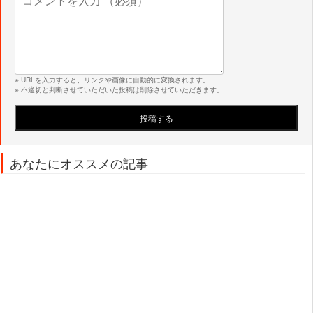
※ URLを入力すると、リンクや画像に自動的に変換されます。
※ 不適切と判断させていただいた投稿は削除させていただきます。
あなたにオススメの記事