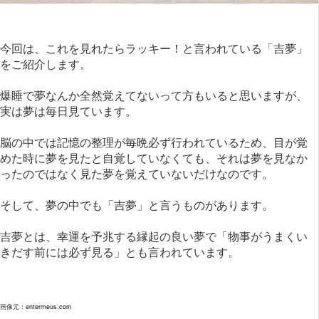
今回は、これを見れたらラッキー！と言われている「吉夢」
をご紹介します。
爆睡で夢なんか全然覚えてないって方もいると思いますが、
実は夢は毎日見ています。
脳の中では記憶の整理が毎晩必ず行われているため、目が覚
めた時に夢を見たと自覚していなくても、それは夢を見なか
ったのではなく見た夢を覚えていないだけなのです。
そして、夢の中でも「吉夢」と言うものがあります。
吉夢とは、幸運を予兆する縁起の良い夢で「物事がうまくい
きだす前には必ず見る」とも言われています。
画像元：
entermeus.com