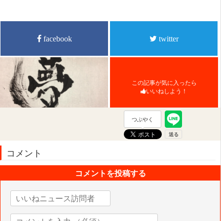
facebook
twitter
この記事が気に入ったら
いいねしよう！
つぶやく
コメント
コメントを投稿する