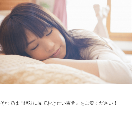
それでは『絶対に見ておきたい吉夢』をご覧ください！