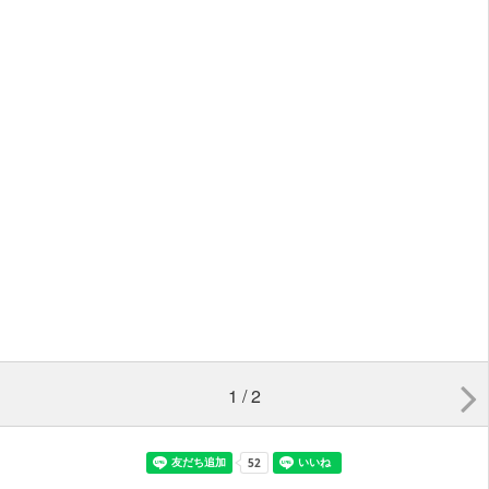
1 / 2