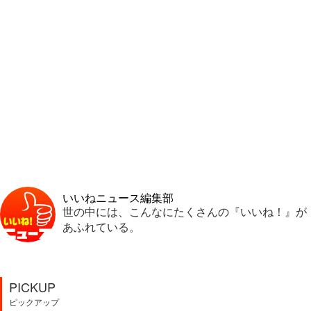
いいねニュース編集部
世の中には、こんなにたくさんの『いいね！』が
あふれている。
PICKUP
ピックアップ