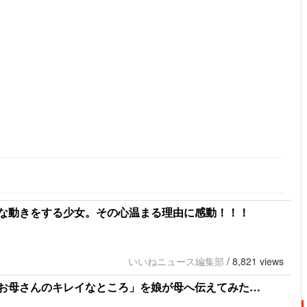
な動きをする少女。その心温まる理由に感動！！！
いいねニュース編集部
/
8,821 views
お母さんのキレイなところ」を娘が母へ伝えてみた…