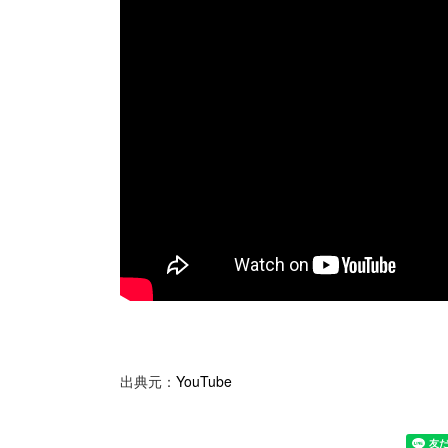
出典元：
YouTube