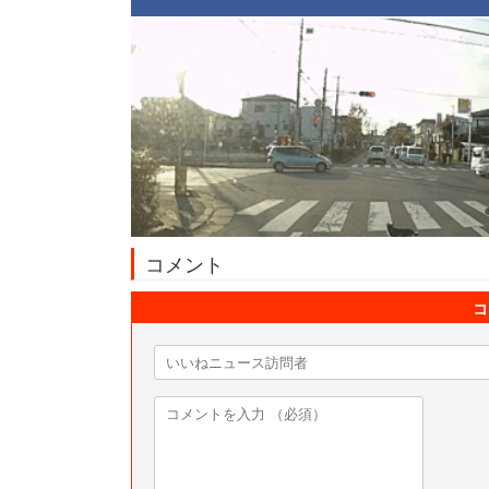
コメント
コ