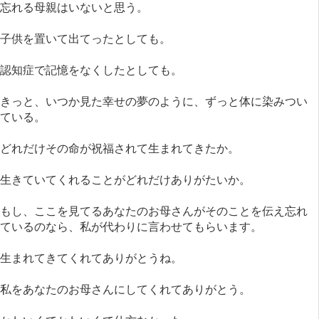
忘れる母親はいないと思う。
子供を置いて出てったとしても。
認知症で記憶をなくしたとしても。
きっと、いつか見た幸せの夢のように、ずっと体に染みつい
ている。
どれだけその命が祝福されて生まれてきたか。
生きていてくれることがどれだけありがたいか。
もし、ここを見てるあなたのお母さんがそのことを伝え忘れ
ているのなら、私が代わりに言わせてもらいます。
生まれてきてくれてありがとうね。
私をあなたのお母さんにしてくれてありがとう。