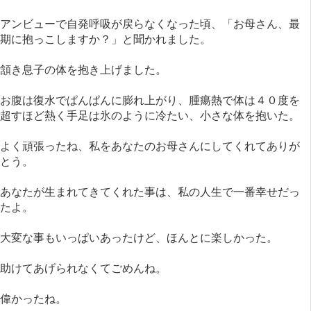
アンビューで自発呼吸が戻らなくなった頃、「お母さん、最
期に抱っこしますか？」と聞かれました。
頷き息子の体を抱き上げました。
お腹は復水でぱんぱんに膨れ上がり、腫瘍熱で体は４０度を
超すほど熱く手足は氷のように冷たい、小さな体を抱いた。
よく頑張ったね、私をあなたのお母さんにしてくれてありが
とう。
あなたが生まれてきてくれた事は、私の人生で一番幸せだっ
たよ。
大変な事もいっぱいあったけど、ほんとに楽しかった。
助けてあげられなくてごめんね。
偉かったね。