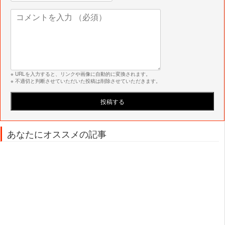
※ URLを入力すると、リンクや画像に自動的に変換されます。
※ 不適切と判断させていただいた投稿は削除させていただきます。
あなたにオススメの記事