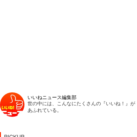
いいねニュース編集部
世の中には、こんなにたくさんの『いいね！』が
あふれている。
PICKUP