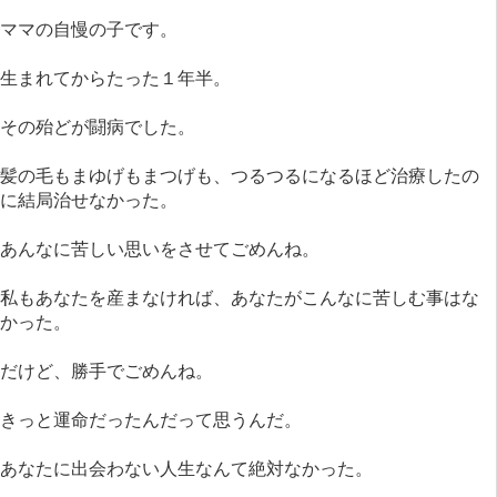
ママの自慢の子です。
生まれてからたった１年半。
その殆どが闘病でした。
髪の毛もまゆげもまつげも、つるつるになるほど治療したの
に結局治せなかった。
あんなに苦しい思いをさせてごめんね。
私もあなたを産まなければ、あなたがこんなに苦しむ事はな
かった。
だけど、勝手でごめんね。
きっと運命だったんだって思うんだ。
あなたに出会わない人生なんて絶対なかった。