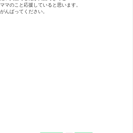
ママのこと応援していると思います。
がんばってください。