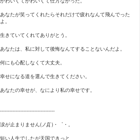
かわいくてかわいくて仕方なかった。
あなたが笑ってくれたらそれだけで疲れなんて飛んでった
よ。
生きていてくれてありがとう。
あなたは、私に対して後悔なんてすることないんだよ。
何にも心配しなくて大丈夫。
幸せになる道を選んで生きてください。
あなたの幸せが、なにより私の幸せです。
-----------------------------------
涙が止まりません(ノД`)・゜・。
短い人生でしたが天国できっと