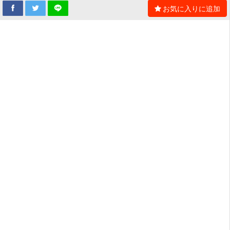
お気に入りに追加