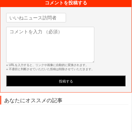
コメントを投稿する
※ URLを入力すると、リンクや画像に自動的に変換されます。
※ 不適切と判断させていただいた投稿は削除させていただきます。
あなたにオススメの記事