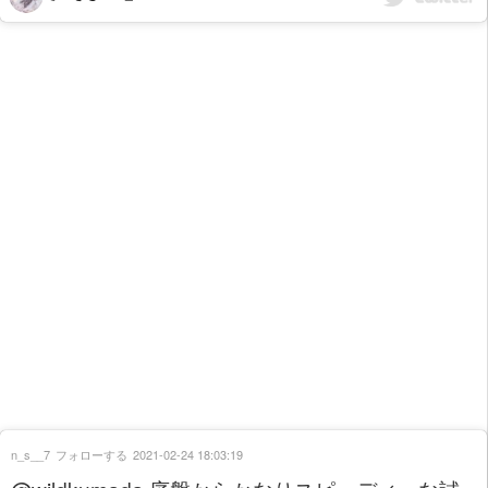
n_s__7
フォローする
2021-02-24 18:03:19