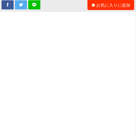
お気に入りに追加