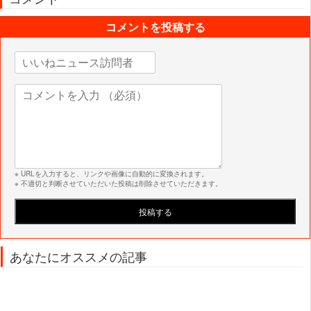
コメントを投稿する
※ URLを入力すると、リンクや画像に自動的に変換されます。
※ 不適切と判断させていただいた投稿は削除させていただきます。
あなたにオススメの記事