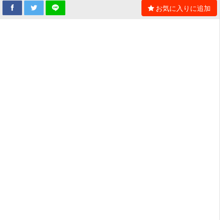
お気に入りに追加