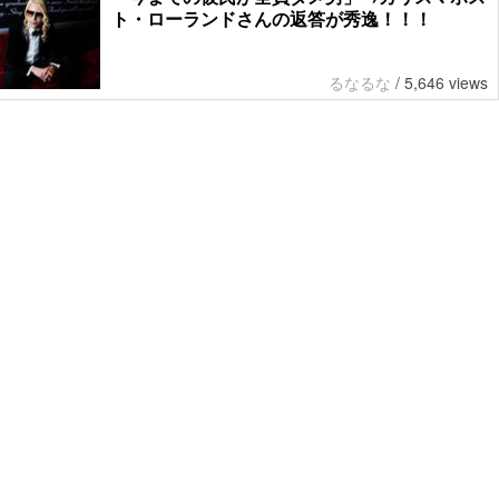
ト・ローランドさんの返答が秀逸！！！
るなるな
/
5,646 views