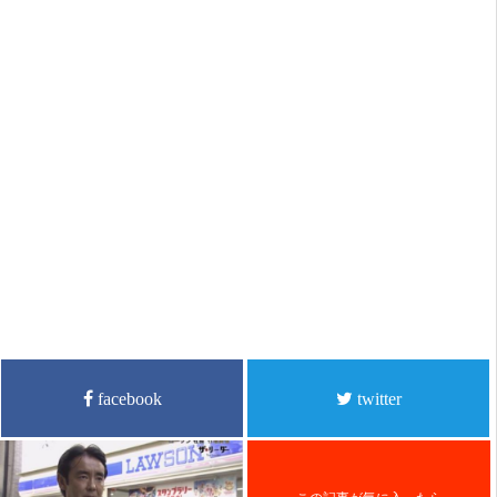
facebook
twitter
この記事が気に入ったら