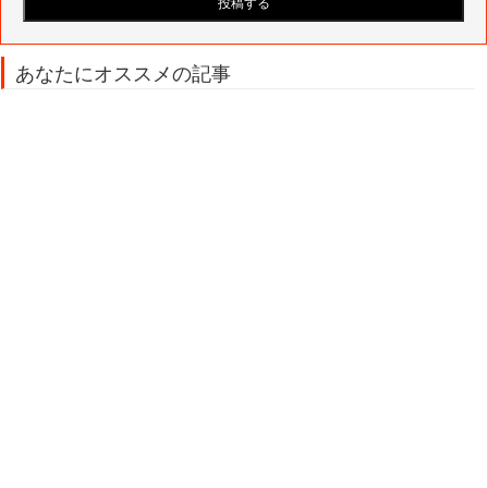
あなたにオススメの記事