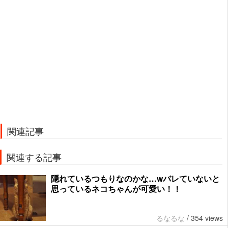
関連記事
関連する記事
隠れているつもりなのかな…wバレていないと
思っているネコちゃんが可愛い！！
るなるな
/
354 views